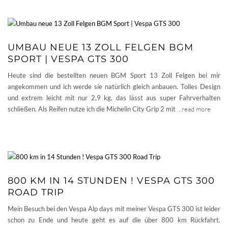
UMBAU NEUE 13 ZOLL FELGEN BGM
SPORT | VESPA GTS 300
Heute sind die bestellten neuen BGM Sport 13 Zoll Felgen bei mir
angekommen und ich werde sie natürlich gleich anbauen. Tolles Design
und extrem leicht mit nur 2,9 kg, das lässt aus super Fahrverhalten
schließen. Als Reifen nutze ich die Michelin City Grip 2 mit
…read more
800 KM IN 14 STUNDEN ! VESPA GTS 300
ROAD TRIP
Mein Besuch bei den Vespa Alp days mit meiner Vespa GTS 300 ist leider
schon zu Ende und heute geht es auf die über 800 km Rückfahrt.