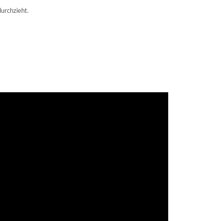
urchzieht.