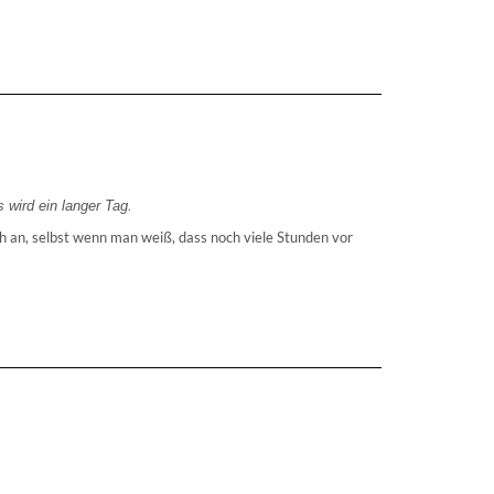
 wird ein langer Tag.
sch an, selbst wenn man weiß, dass noch viele Stunden vor