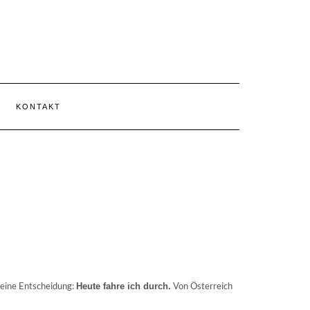
KONTAKT
 eine Entscheidung:
Von Österreich
Heute fahre ich durch.