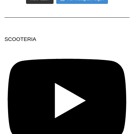
SCOOTERIA