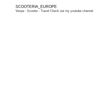
SCOOTERIA_EUROPE
Vespa - Scooter - Travel
Check out my youtube channel