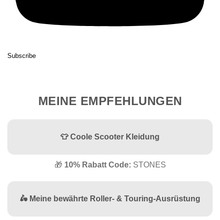
Subscribe
MEINE EMPFEHLUNGEN
👕 Coole Scooter Kleidung
🎁
10% Rabatt Code:
STONES
🛵 Meine bewährte Roller- & Touring-Ausrüstung