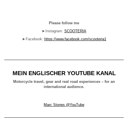
Please follow me
►Instagram:
SCOOTERIA
►Facebook:
https://www.facebook.com/scooteria1
MEIN ENGLISCHER YOUTUBE KANAL
Motorcycle travel, gear and real road experiences – for an
international audience.
Marc Stones @YouTube