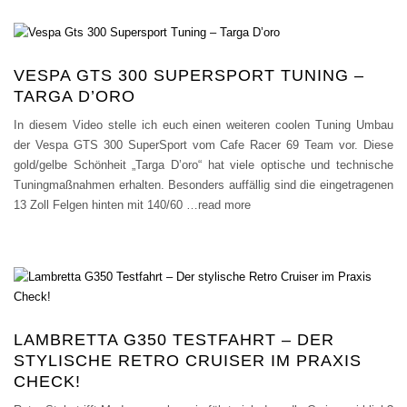
VESPA GTS 300 SUPERSPORT TUNING –
TARGA D’ORO
In diesem Video stelle ich euch einen weiteren coolen Tuning Umbau
der Vespa GTS 300 SuperSport vom Cafe Racer 69 Team vor. Diese
gold/gelbe Schönheit „Targa D’oro“ hat viele optische und technische
Tuningmaßnahmen erhalten. Besonders auffällig sind die eingetragenen
13 Zoll Felgen hinten mit 140/60
…read more
LAMBRETTA G350 TESTFAHRT – DER
STYLISCHE RETRO CRUISER IM PRAXIS
CHECK!