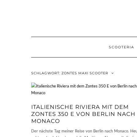
Skip
to
content
SCOOTERIA
SCHLAGWORT:
ZONTES MAXI SCOOTER
ITALIENISCHE RIVIERA MIT DEM
ZONTES 350 E VON BERLIN NACH
MONACO
Der nächste Tag meiner Reise von Berlin nach Monaco. He